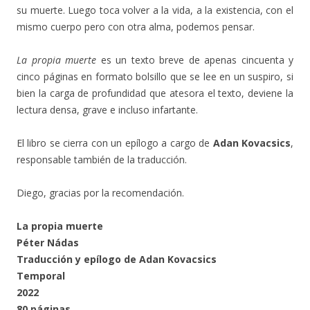
su muerte. Luego toca volver a la vida, a la existencia, con el
mismo cuerpo pero con otra alma, podemos pensar.
La propia muerte
es un texto breve de apenas cincuenta y
cinco páginas en formato bolsillo que se lee en un suspiro, si
bien la carga de profundidad que atesora el texto, deviene la
lectura densa, grave e incluso infartante.
El libro se cierra con un epílogo a cargo de
Adan Kovacsics
,
responsable también de la traducción.
Diego, gracias por la recomendación.
La propia muerte
Péter Nádas
Traducción y epílogo de Adan Kovacsics
Temporal
2022
80 páginas