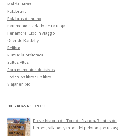
Mal de letras
Palabraria
Palabras de humo
Patrimonio olvidado de La Rioja
Per amore. Cibo in viaggio
Querido Bartleby
Relibro
Rumiar la biblioteca
Saltus Altus
Sara momentos decisivos
Todos los libros un libro
Viajar en bici
ENTRADAS RECIENTES
Breve historia del Tour de Francia. Relatos de
héroes, villanos y mitos del pelotón (Jon Rivas)