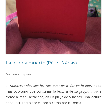
La propia muerte (Péter Nádas)
Deja una respuesta
Si
Nuestras vidas son los ríos que van a dar en la mar
, nada
más oportuno que consumar la lectura de
La propia muerte
frente al mar Cantábrico, en un playa de Suances. Una lectura
nada fácil, tanto por el fondo como por la forma.