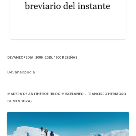
DEVANEOPEDIA: 2006- 2025; 1600 RESEÑAS
Devaneopedia
MADERA DE ANTIHÉROE (BLOG MISCELÁNEO – FRANCISCO HERMOSO
DE MENDOZA)