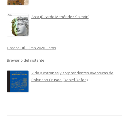
Arca (Ricardo Menéndez Salmón)
Daroca Hill Climb 2026. Fotos
Breviario del instante
Vida y extrañas y sorprendentes aventuras de
Robinson Crusoe (Daniel Defoe)