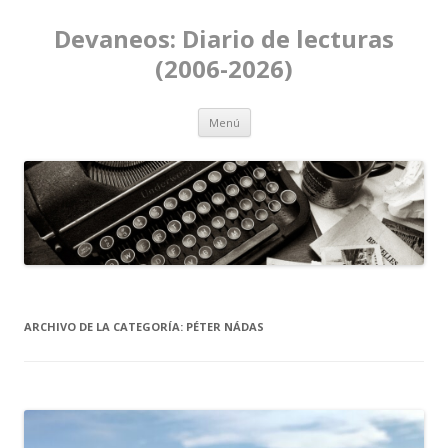
Devaneos: Diario de lecturas
(2006-2026)
Ir al contenido
Menú
ARCHIVO DE LA CATEGORÍA:
PÉTER NÁDAS