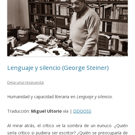
Lenguaje y silencio (George Steiner)
Deja una respuesta
Humanidad y capacidad literaria en
Lenguaje y silencio
.
Traducción:
Miguel Ultorio
vía |
DDOOSS
Al mirar atrás, el crítico ve la sombra de un eunuco. ¿Quién
sería crítico si pudiera ser escritor? ¿Quién se preocuparía de