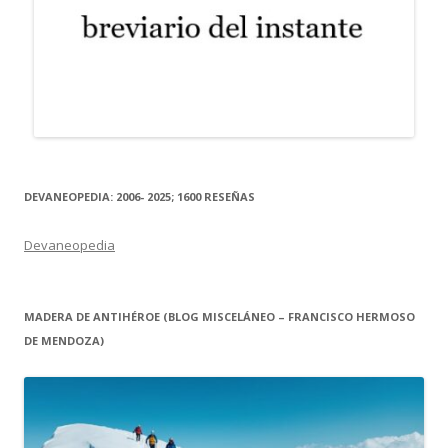
DEVANEOPEDIA: 2006- 2025; 1600 RESEÑAS
Devaneopedia
MADERA DE ANTIHÉROE (BLOG MISCELÁNEO – FRANCISCO HERMOSO
DE MENDOZA)