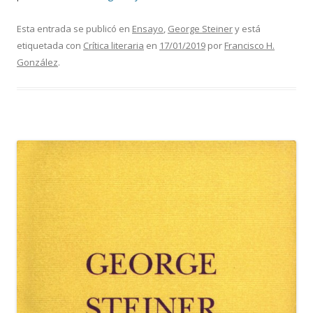
Esta entrada se publicó en
Ensayo
,
George Steiner
y está
etiquetada con
Crítica literaria
en
17/01/2019
por
Francisco H.
González
.