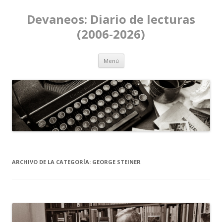
Devaneos: Diario de lecturas
(2006-2026)
Ir al contenido
Menú
ARCHIVO DE LA CATEGORÍA:
GEORGE STEINER