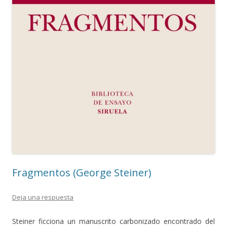
Fragmentos (George Steiner)
Deja una respuesta
Steiner ficciona un manuscrito carbonizado encontrado del