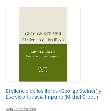
El silencio de los libros (George Steiner) y
Ese vicio todavía impune (Michel Crépu)
Deja una respuesta