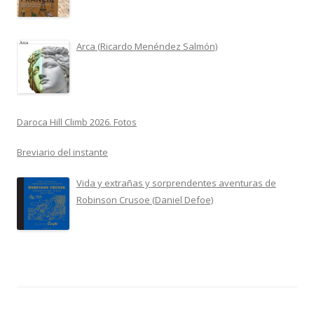
Arca (Ricardo Menéndez Salmón)
Daroca Hill Climb 2026. Fotos
Breviario del instante
Vida y extrañas y sorprendentes aventuras de
Robinson Crusoe (Daniel Defoe)