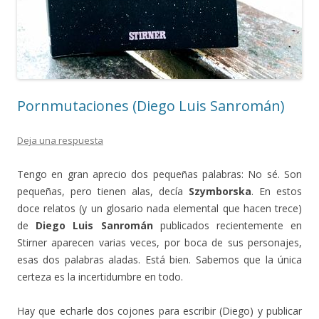
Pornmutaciones (Diego Luis Sanromán)
Deja una respuesta
Tengo en gran aprecio dos pequeñas palabras: No sé. Son
pequeñas, pero tienen alas, decía
Szymborska
. En estos
doce relatos (y un glosario nada elemental que hacen trece)
de
Diego Luis Sanromán
publicados recientemente en
Stirner aparecen varias veces, por boca de sus personajes,
esas dos palabras aladas. Está bien. Sabemos que la única
certeza es la incertidumbre en todo.
Hay que echarle dos cojones para escribir (Diego) y publicar