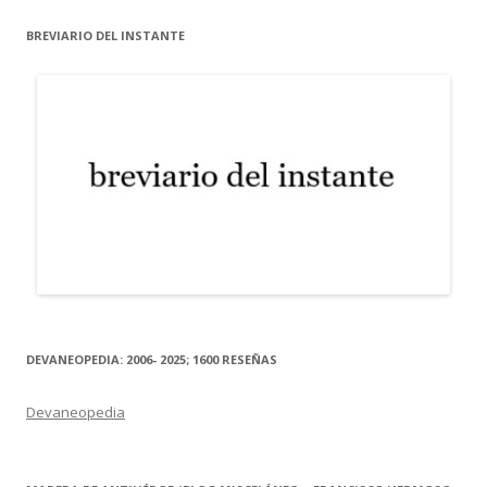
BREVIARIO DEL INSTANTE
DEVANEOPEDIA: 2006- 2025; 1600 RESEÑAS
Devaneopedia