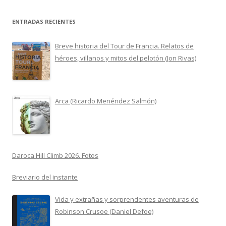
ENTRADAS RECIENTES
Breve historia del Tour de Francia. Relatos de
héroes, villanos y mitos del pelotón (Jon Rivas)
Arca (Ricardo Menéndez Salmón)
Daroca Hill Climb 2026. Fotos
Breviario del instante
Vida y extrañas y sorprendentes aventuras de
Robinson Crusoe (Daniel Defoe)