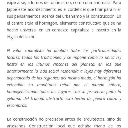
explicarse, a lomos del optimismo, como una anomalía. Para
Jappe este acontecimiento es el cordel del que tirar para hilar
sus pensamientos acerca del urbanismo y la construcción. En
el centro sitúa el hormigón, elemento constructivo que se ha
hecho universal en un contexto capitalista e inscrito en la
lógica del valor.
El valor capitalista ha abolido todas las particularidades
locales, todas las tradiciones, y se impone como la única ley
hasta en los últimos rincones del planeta, en los que
anteriormente la vida social respondía a leyes muy diferentes
dependiendo de las regiones; del mismo modo, el hormigón ha
extendido su monótono reino por el mundo entero,
homogeneizando todos los lugares con su presencia junto la
gelatina del trabajo abstracto está hecha de piedra caliza y
escombros.
La construcción no precisaba antes de arquitectos, sino de
artesanos. Construcción local que echaba mano de los