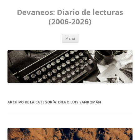
Devaneos: Diario de lecturas
(2006-2026)
Ir al contenido
Menú
ARCHIVO DE LA CATEGORÍA:
DIEGO LUIS SANROMÁN