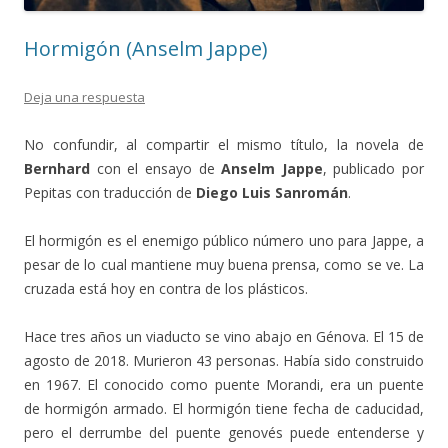
Hormigón (Anselm Jappe)
Deja una respuesta
No confundir, al compartir el mismo título, la novela de
Bernhard
con el ensayo de
Anselm Jappe
, publicado por
Pepitas con traducción de
Diego Luis Sanromán
.
El hormigón es el enemigo público número uno para Jappe, a
pesar de lo cual mantiene muy buena prensa, como se ve. La
cruzada está hoy en contra de los plásticos.
Hace tres años un viaducto se vino abajo en Génova. El 15 de
agosto de 2018. Murieron 43 personas. Había sido construido
en 1967. El conocido como puente Morandi, era un puente
de hormigón armado. El hormigón tiene fecha de caducidad,
pero el derrumbe del puente genovés puede entenderse y