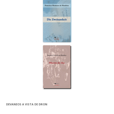
DEVANEOS A VISTA DE DRON