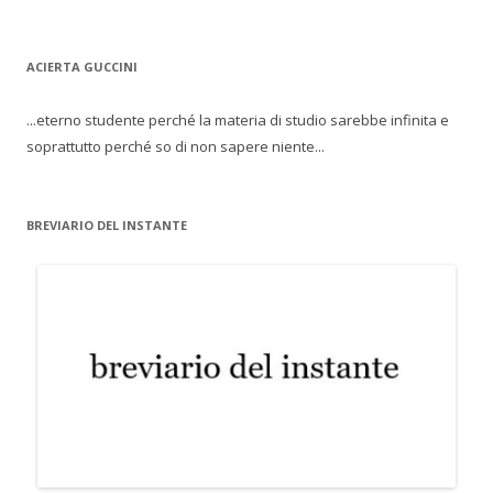
ACIERTA GUCCINI
...eterno studente perché la materia di studio sarebbe infinita e
soprattutto perché so di non sapere niente...
BREVIARIO DEL INSTANTE