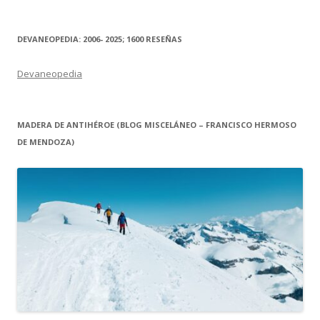
DEVANEOPEDIA: 2006- 2025; 1600 RESEÑAS
Devaneopedia
MADERA DE ANTIHÉROE (BLOG MISCELÁNEO – FRANCISCO HERMOSO
DE MENDOZA)