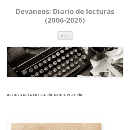
Devaneos: Diario de lecturas
(2006-2026)
Ir al contenido
Menú
ARCHIVO DE LA CATEGORÍA:
DANIEL PELEGRÍN