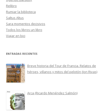
Relibro
Rumiar la biblioteca
Saltus Altus
Sara momentos decisivos
Todos los libros un libro
Viajar en bici
ENTRADAS RECIENTES
Breve historia del Tour de Francia. Relatos de
héroes, villanos y mitos del pelotón (Jon Rivas)
Arca (Ricardo Menéndez Salmón)