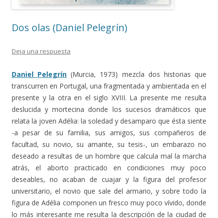
Dos olas (Daniel Pelegrín)
Deja una respuesta
Daniel Pelegrín
(Murcia, 1973) mezcla dos historias que
transcurren en Portugal, una fragmentada y ambientada en el
presente y la otra en el siglo XVIII. La presente me resulta
deslucida y mortecina donde los sucesos dramáticos que
relata la joven Adélia: la soledad y desamparo que ésta siente
-a pesar de su familia, sus amigos, sus compañeros de
facultad, su novio, su amante, su tesis-, un embarazo no
deseado a resultas de un hombre que calcula mal la marcha
atrás, el aborto practicado en condiciones muy poco
deseables, no acaban de cuajar y la figura del profesor
universitario, el novio que sale del armario, y sobre todo la
figura de Adélia componen un fresco muy poco vívido, donde
lo más interesante me resulta la descripción de la ciudad de